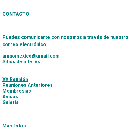
CONTACTO
Puedes comunicarte con nosotros a través de nuestro
correo electrónico.
amqomexico@gmail.com
Sitios de interés
XX Reunión
Reuniones Anteriores
Membresias
Avisos
Galería
Más fotos