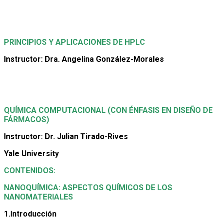
PRINCIPIOS Y APLICACIONES DE HPLC
Instructor: Dra. Angelina González-Morales
QUÍMICA COMPUTACIONAL (CON ÉNFASIS EN DISEÑO DE
FÁRMACOS)
Instructor: Dr. Julian Tirado-Rives
Yale University
CONTENIDOS:
NANOQUÍMICA: ASPECTOS QUÍMICOS DE LOS
NANOMATERIALES
1.Introducción