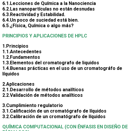
6.1.Lecciones de Química a la Nanociencia
6.2.Las nanopartículas no están desnudas
6.3.Reactividad y Estabilidad.
6.4.Un poco de suciedad está bien.
6.5.¿Física, Química o algo más?
PRINCIPIOS Y APLICACIONES DE HPLC
1.Principios
1.1.Antecedentes
1.2.Fundamentos
1.3.Elementos del cromatografo de liquidos
1.4.Buenas prácticas en el uso de un cromatográfo de
líquidos
2.Aplicaciones
2.1.Desarrollo de métodos analíticos
2.2.Validación de métodos analíticos
3.Cumplimiento regulatorio
3.1.Calificación de un cromatógrafo de líquidos
3.2.Calibración de un cromatógrafo de líquidos
QUÍMICA COMPUTACIONAL (CON ÉNFASIS EN DISEÑO DE