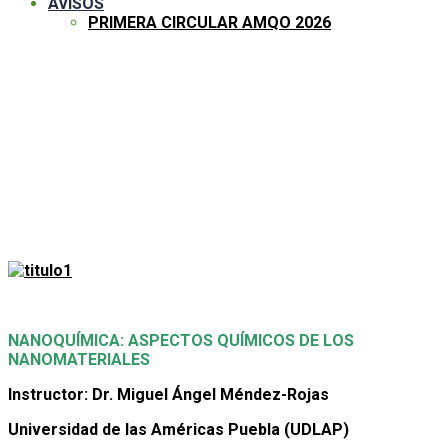
AVISOS
PRIMERA CIRCULAR AMQO 2026
CURSOS
PRECONGRESO
NANOQUÍMICA: ASPECTOS QUÍMICOS DE LOS
NANOMATERIALES
Instructor: Dr. Miguel Ángel Méndez-Rojas
Universidad de las Américas Puebla (UDLAP)