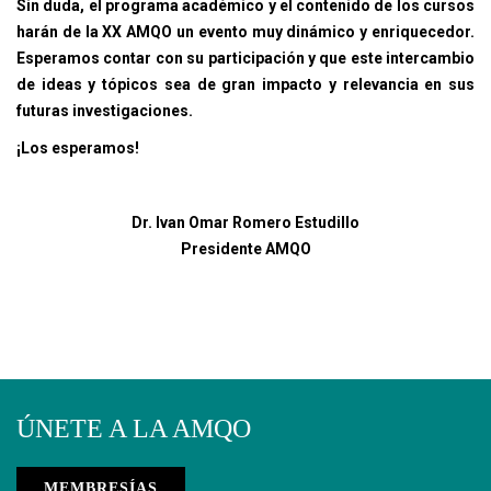
Sin duda, el programa académico y el contenido de los cursos
harán de la XX AMQO un evento muy dinámico y enriquecedor.
Esperamos contar con su participación y que este intercambio
de ideas y tópicos sea de gran impacto y relevancia en sus
futuras investigaciones.
¡Los esperamos!
Dr. Ivan Omar Romero Estudillo
Presidente AMQO
ÚNETE A LA AMQO
MEMBRESÍAS