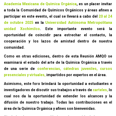
Academia Mexicana de Química Orgánica
, es un placer invitar
a toda la Comunidad de Químicos Orgánicos y áreas afines a
participar en este evento, el cual se llevará a cabo del
20 al 24
de octubre 2025
en la
Universidad Autónoma Metropolitana
unidad Xochimilco
. Este importante evento será la
oportunidad de coincidir para estrechar el contacto, la
cooperación y los lazos de amistad dentro de nuestra
comunidad.
Como en otras ediciones, dentro de esta Reunión AMQO se
examinará el estado del arte de la Química Orgánica a través
de una serie de
conferencias, cátedras juveniles, cursos
presenciales y virtuales
,
impartidos por expertos en el área.
Asimismo, este foro brindará la oportunidad a estudiantes e
investigadores de discutir sus trabajos a través de
carteles,
lo
cual nos da la oportunidad de extender los alcances y la
difusión de nuestro trabajo. Todas las contribuciones en el
área de la Química Orgánica y afines son bienvenidas.