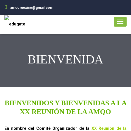
amqomexico@gmail.com
BIENVENIDA
BIENVENIDOS Y BIENVENIDAS A LA
XX REUNIÓN DE LA AMQO
En nombre del Comité Organizador de la
XX Reunión de la