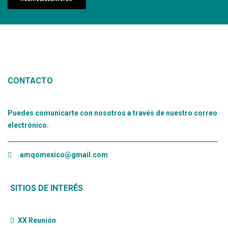
CONTACTO
Puedes comunicarte con nosotros a través de nuestro correo
electrónico.
amqomexico@gmail.com
SITIOS DE INTERÉS
XX Reunión