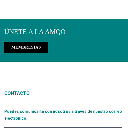
ÚNETE A LA AMQO
MEMBRESÍAS
CONTACTO
Puedes comunicarte con nosotros a través de nuestro correo
electrónico.