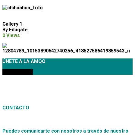
Gallery 1
By Edugate
0 Views
ÚNETE A LA AMQO
MEMBRESÍAS
CONTACTO
Puedes comunicarte con nosotros a través de nuestro