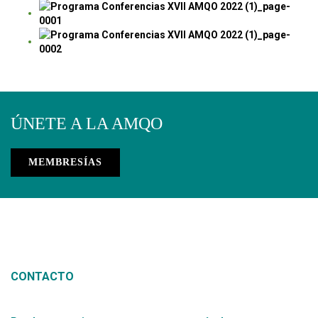
ÚNETE A LA AMQO
MEMBRESÍAS
CONTACTO