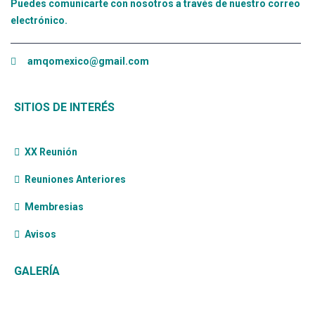
Puedes comunicarte con nosotros a través de nuestro correo
electrónico.
amqomexico@gmail.com
SITIOS DE INTERÉS
XX Reunión
Reuniones Anteriores
Membresias
Avisos
GALERÍA