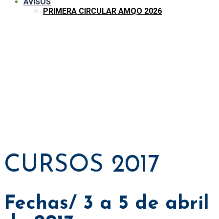
AVISOS
PRIMERA CIRCULAR AMQO 2026
CURSOS 2017
CURSOS 2017
Fechas/ 3 a 5 de abril