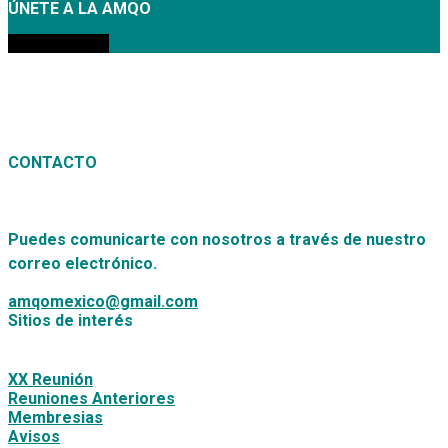
ÚNETE A LA AMQO
MEMBRESÍAS
CONTACTO
Puedes comunicarte con nosotros a través de nuestro
correo electrónico.
amqomexico@gmail.com
Sitios de interés
XX Reunión
Reuniones Anteriores
Membresias
Avisos