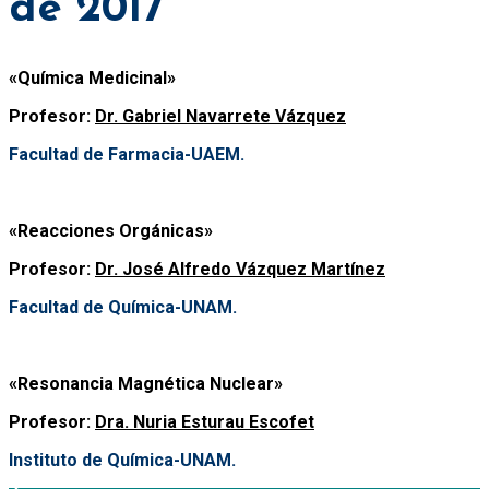
de 2017
«Química Medicinal»
Profesor:
Dr. Gabriel Navarrete Vázquez
Facultad de Farmacia-UAEM.
«Reacciones Orgánicas»
Profesor:
Dr. José Alfredo Vázquez Martínez
Facultad de Química-UNAM.
«Resonancia Magnética Nuclear»
Profesor:
Dra. Nuria Esturau Escofet
Instituto de Química-UNAM.