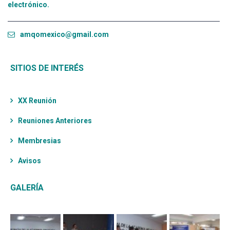
electrónico.
amqomexico@gmail.com
SITIOS DE INTERÉS
XX Reunión
Reuniones Anteriores
Membresias
Avisos
GALERÍA