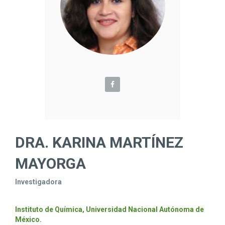
DRA. KARINA MARTÍNEZ
MAYORGA
Investigadora
Instituto de Química, Universidad Nacional Autónoma de
México.