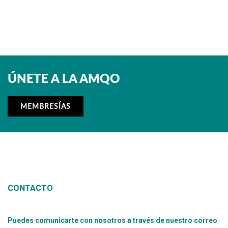
ÚNETE A LA AMQO
MEMBRESÍAS
CONTACTO
Puedes comunicarte con nosotros a través de nuestro correo