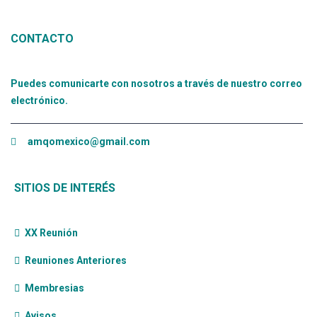
CONTACTO
Puedes comunicarte con nosotros a través de nuestro correo
electrónico.
amqomexico@gmail.com
SITIOS DE INTERÉS
XX Reunión
Reuniones Anteriores
Membresias
Avisos