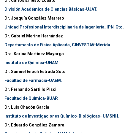
Dr. Carlos Ernesto Lobato
División Académica de Ciencias Básicas-UJAT.
Dr. Joaquín González Marrero
Unidad Profesional Interdisciplinaria de Ingeniería, IPN-Gto.
Dr. Gabriel Merino Hernández
Departamento de Física Aplicada, CINVESTAV-Mérida.
Dra. Karina Martínez Mayorga
Instituto de Química-UNAM.
Dr. Samuel Enoch Estrada Soto
Facultad de Farmacia-UAEM.
Dr. Fernando Sartillo Piscil
Facultad de Química-BUAP.
Dr. Luis Chacón García
Instituto de Investigaciones Químico-Biológicas- UMSNH.
Dr. Eduardo González Zamora