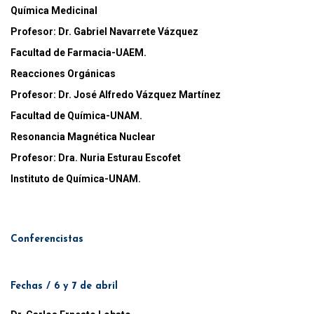
Química Medicinal
Profesor:
Dr. Gabriel Navarrete Vázquez
Facultad de Farmacia-UAEM.
Reacciones Orgánicas
Profesor:
Dr. José Alfredo Vázquez Martínez
Facultad de Química-UNAM.
Resonancia Magnética Nuclear
Profesor:
Dra. Nuria Esturau Escofet
Instituto de Química-UNAM.
Conferencistas
Fechas / 6 y 7 de abril