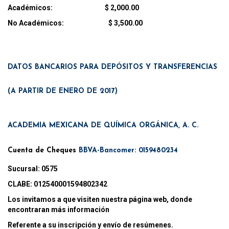
Académicos: $ 2,000.00
No Académicos: $ 3,500.00
DATOS BANCARIOS PARA DEPÓSITOS Y TRANSFERENCIAS
(A PARTIR DE ENERO DE 2017)
ACADEMIA MEXICANA DE QUÍMICA ORGÁNICA, A. C.
Cuenta de Cheques
BBVA-Bancomer: 0159480234
Sucursal: 0575
CLABE: 012540001594802342
Los invitamos a que visiten nuestra página web, donde
encontraran más información
Referente a su inscripción y envío de resúmenes.