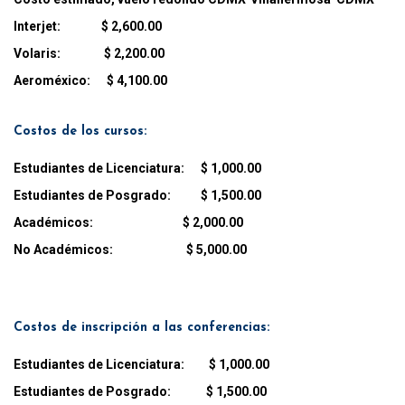
Interjet: $ 2,600.00
Volaris: $ 2,200.00
Aeroméxico: $ 4,100.00
Costos de los cursos:
Estudiantes de Licenciatura: $ 1,000.00
Estudiantes de Posgrado: $ 1,500.00
Académicos: $ 2,000.00
No Académicos: $ 5,000.00
Costos de inscripción a las conferencias:
Estudiantes de Licenciatura: $ 1,000.00
Estudiantes de Posgrado: $ 1,500.00